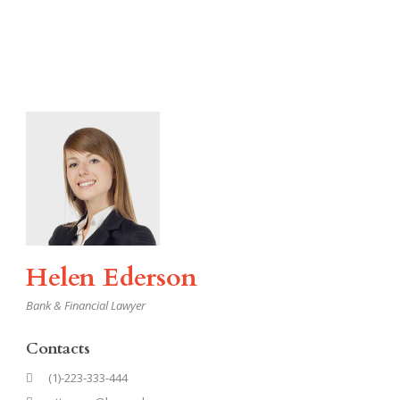
Helen Ederson
Bank & Financial Lawyer
Contacts
(1)-223-333-444