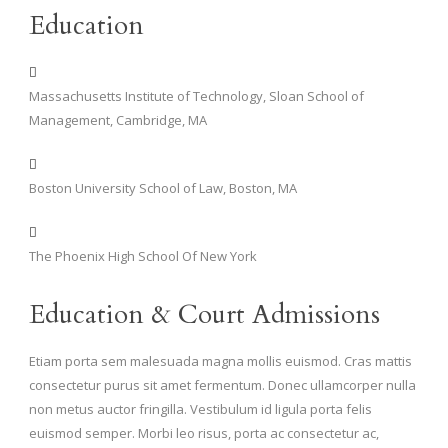
Education
Massachusetts Institute of Technology, Sloan School of
Management, Cambridge, MA
Boston University School of Law, Boston, MA
The Phoenix High School Of New York
Education & Court Admissions
Etiam porta sem malesuada magna mollis euismod. Cras mattis
consectetur purus sit amet fermentum. Donec ullamcorper nulla
non metus auctor fringilla. Vestibulum id ligula porta felis
euismod semper. Morbi leo risus, porta ac consectetur ac,